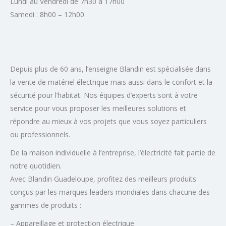
Lundi au Vendredi de 7h30 à 17h00
Samedi : 8h00 – 12h00
Depuis plus de 60 ans, l’enseigne Blandin est spécialisée dans
la vente de matériel électrique mais aussi dans le confort et la
sécurité pour l’habitat. Nos équipes d’experts sont à votre
service pour vous proposer les meilleures solutions et
répondre au mieux à vos projets que vous soyez particuliers
ou professionnels.
De la maison individuelle à l’entreprise, l’électricité fait partie de
notre quotidien.
Avec Blandin Guadeloupe, profitez des meilleurs produits
conçus par les marques leaders mondiales dans chacune des
gammes de produits :
– Appareillage et protection électrique