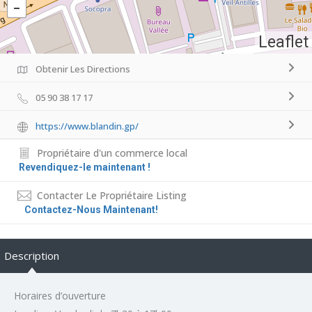
Leaflet
Obtenir Les Directions
05 90 38 17 17
https://www.blandin.gp/
Propriétaire d'un commerce local
Revendiquez-le maintenant !
Contacter Le Propriétaire Listing
Contactez-Nous Maintenant!
Description
Horaires d’ouverture