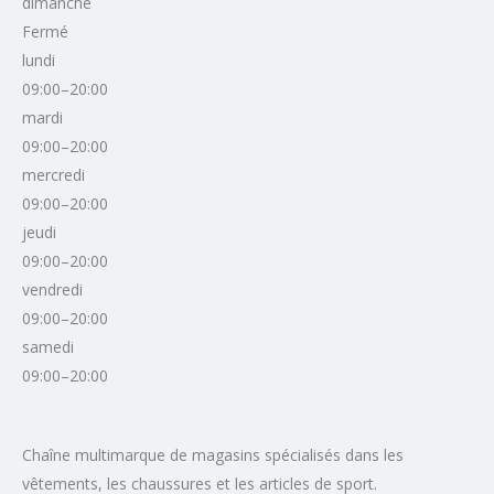
dimanche
Fermé
lundi
09:00–20:00
mardi
09:00–20:00
mercredi
09:00–20:00
jeudi
09:00–20:00
vendredi
09:00–20:00
samedi
09:00–20:00
Chaîne multimarque de magasins spécialisés dans les
vêtements, les chaussures et les articles de sport.