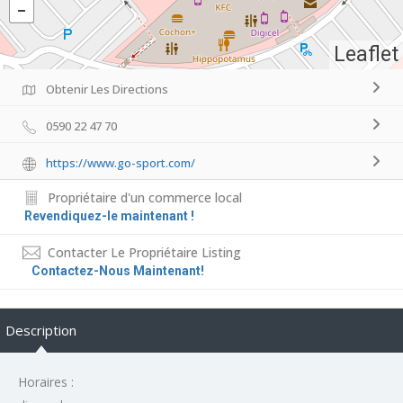
Leaflet
Obtenir Les Directions
0590 22 47 70
https://www.go-sport.com/
Propriétaire d'un commerce local
Revendiquez-le maintenant !
Contacter Le Propriétaire Listing
Contactez-Nous Maintenant!
Description
Horaires :