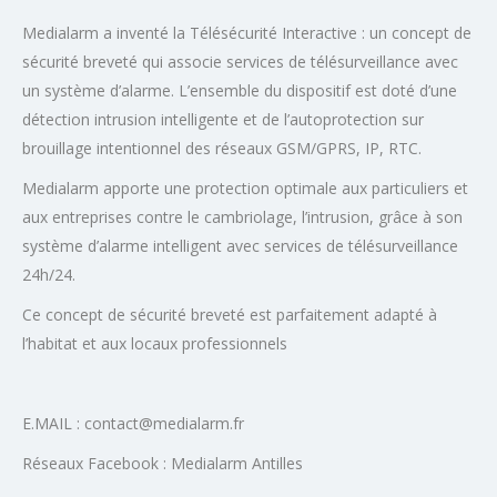
Medialarm a inventé la Télésécurité Interactive : un concept de
sécurité breveté qui associe services de télésurveillance avec
un système d’alarme. L’ensemble du dispositif est doté d’une
détection intrusion intelligente et de l’autoprotection sur
brouillage intentionnel des réseaux GSM/GPRS, IP, RTC.
Medialarm apporte une protection optimale aux particuliers et
aux entreprises contre le cambriolage, l’intrusion, grâce à son
système d’alarme intelligent avec services de télésurveillance
24h/24.
Ce concept de sécurité breveté est parfaitement adapté à
l’habitat et aux locaux professionnels
E.MAIL :
contact@medialarm.fr
Réseaux Facebook : Medialarm Antilles