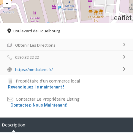
Leaflet
Boulevard de Houelbourg
Obtenir Les Directions
0590 32 22 22
https://medialarm.fr/
Propriétaire d'un commerce local
Revendiquez-le maintenant !
Contacter Le Propriétaire Listing
Contactez-Nous Maintenant!
Description