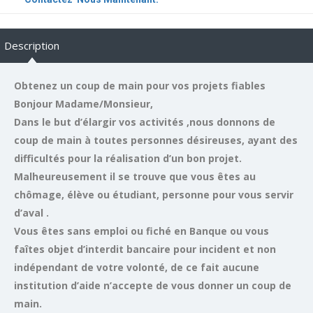
Description
Obtenez un coup de main pour vos projets fiables
Bonjour Madame/Monsieur,
Dans le but d’élargir vos activités ,nous donnons de
coup de main à toutes personnes désireuses, ayant des
difficultés pour la réalisation d’un bon projet.
Malheureusement il se trouve que vous êtes au
chômage, élève ou étudiant, personne pour vous servir
d’aval .
Vous êtes sans emploi ou fiché en Banque ou vous
faîtes objet d’interdit bancaire pour incident et non
indépendant de votre volonté, de ce fait aucune
institution d’aide n’accepte de vous donner un coup de
main.