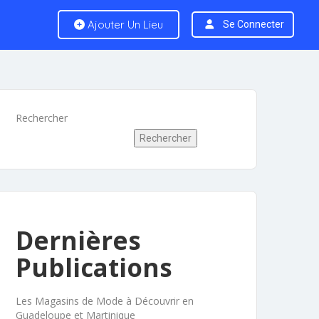
Ajouter Un Lieu
Se Connecter
Rechercher
Rechercher
Dernières
Publications
Les Magasins de Mode à Découvrir en
Guadeloupe et Martinique