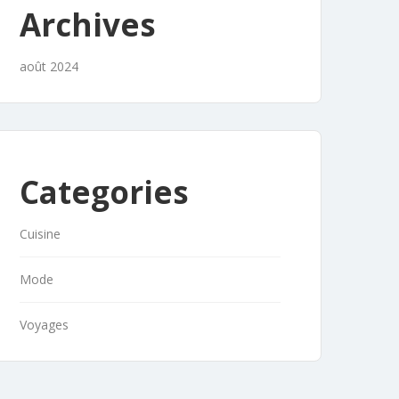
Archives
août 2024
Categories
Cuisine
Mode
Voyages