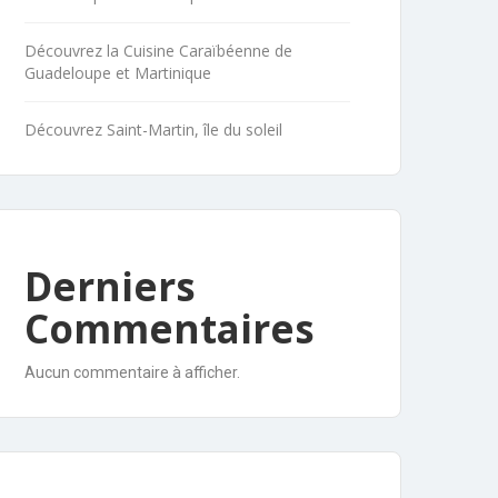
Découvrez la Cuisine Caraïbéenne de
Guadeloupe et Martinique
Découvrez Saint-Martin, île du soleil
Derniers
Commentaires
Aucun commentaire à afficher.