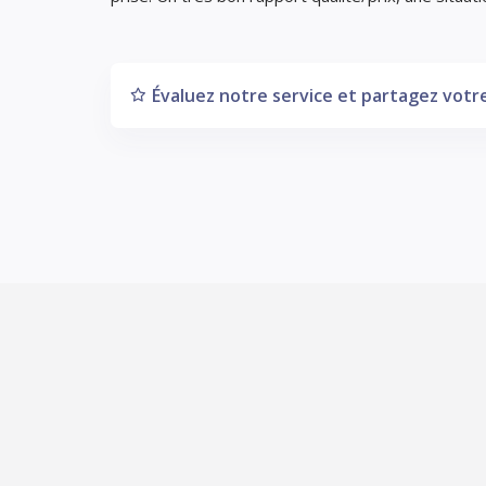
Évaluez notre service et partagez votre