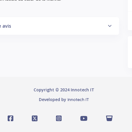
 avis
Copyright © 2024 Innotech IT
Developed by
Innotech IT