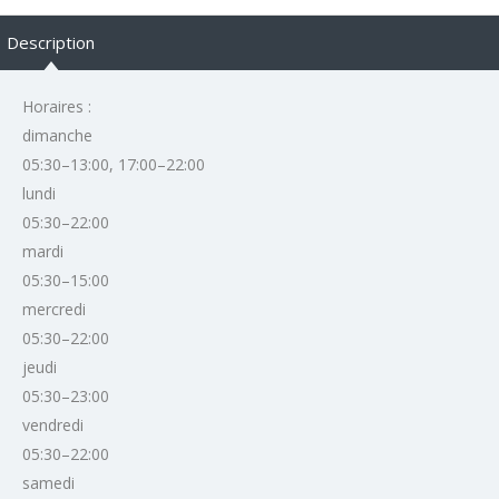
Description
Horaires :
dimanche
05:30–13:00, 17:00–22:00
lundi
05:30–22:00
mardi
05:30–15:00
mercredi
05:30–22:00
jeudi
05:30–23:00
vendredi
05:30–22:00
samedi