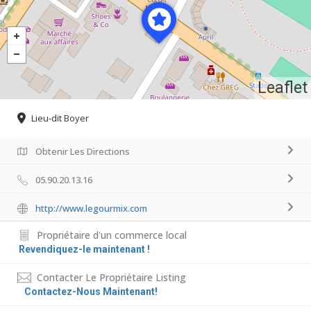
Leaflet
Lieu-dit Boyer
Obtenir Les Directions
05.90.20.13.16
http://www.legourmix.com
Propriétaire d'un commerce local
Revendiquez-le maintenant !
Contacter Le Propriétaire Listing
Contactez-Nous Maintenant!