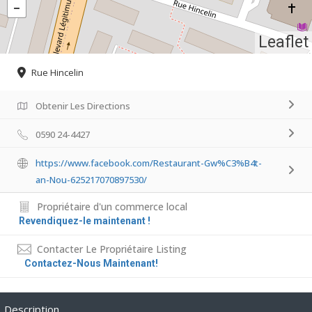
Leaflet
Rue Hincelin
Obtenir Les Directions
0590 24-4427
https://www.facebook.com/Restaurant-Gw%C3%B4t-
an-Nou-625217070897530/
Propriétaire d'un commerce local
Revendiquez-le maintenant !
Contacter Le Propriétaire Listing
Contactez-Nous Maintenant!
Description